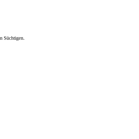
en Süchtigen.