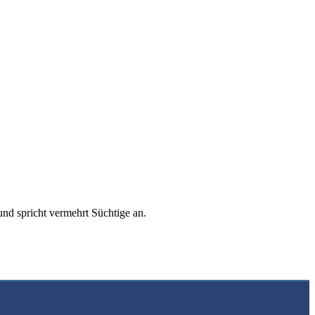
nd spricht vermehrt Süchtige an.