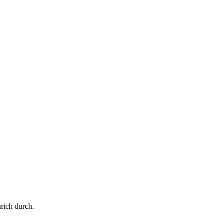
rich durch.