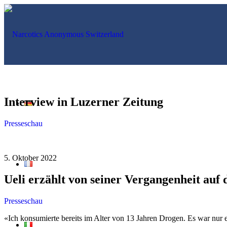
Interview in Luzerner Zeitung
Presseschau
5. Oktober 2022
Ueli erzählt von seiner Vergangenheit auf 
Presseschau
«Ich konsumierte bereits im Alter von 13 Jahren Drogen. Es war nur ei