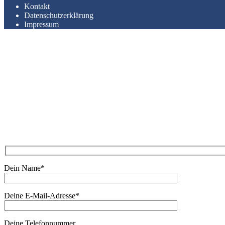
Kontakt
Datenschutzerklärung
Impressum
Dein Name*
Deine E-Mail-Adresse*
Deine Telefonnummer