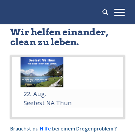
Wir helfen einander,
clean zu leben.
22. Aug.
Seefest NA Thun
Brauchst du
Hilfe
bei einem Drogenproblem ?